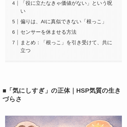
「役に立たなきゃ価値がない」という呪
い
偏りは、AIに真似できない「根っこ」
センサーを休ませる方法
まとめ：「根っこ」を引き受けて、共に
立つ
■「気にしすぎ」の正体｜HSP気質の生き
づらさ