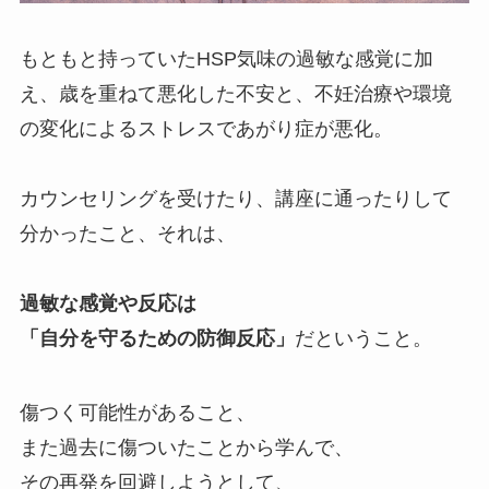
もともと持っていたHSP気味の過敏な感覚に加
え、歳を重ねて悪化した不安と、不妊治療や環境
の変化によるストレスであがり症が悪化。
カウンセリングを受けたり、講座に通ったりして
分かったこと、それは、
過敏な感覚や反応は
「自分を守るための防御反応」
だということ。
傷つく可能性があること、
また過去に傷ついたことから学んで、
その再発を回避しようとして、