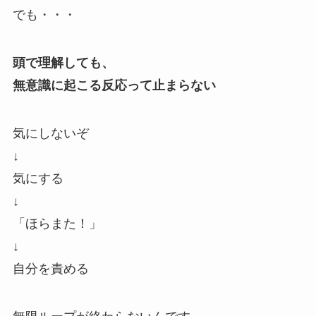
でも・・・
頭で理解しても、
無意識に起こる反応って止まらない
気にしないぞ
↓
気にする
↓
「ほらまた！」
↓
自分を責める