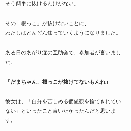
そう簡単に抜けるわけがない。
その「根っこ」が抜けないことに、
わたしはどんどん焦っていくようになりました。
ある日のあがり症の互助会で、参加者が言いまし
た。
「だまちゃん、根っこが抜けてないもんね」
彼女は、「自分を苦しめる価値観を捨てきれてい
ない」といったこと言いたかったんだと思いま
す。