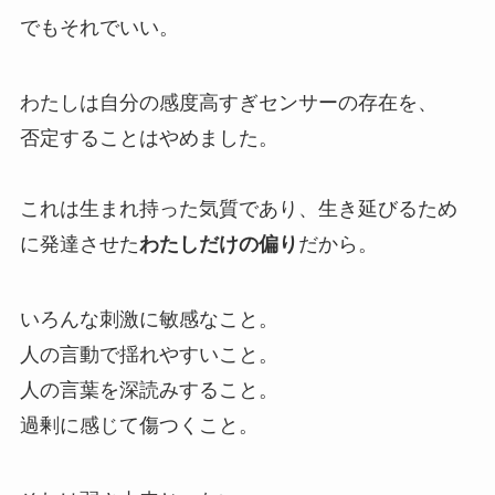
でもそれでいい。
わたしは自分の感度高すぎセンサーの存在を、
否定することはやめました。
これは生まれ持った気質であり、生き延びるため
に発達させた
わたしだけの偏り
だから。
いろんな刺激に敏感なこと。
人の言動で揺れやすいこと。
人の言葉を深読みすること。
過剰に感じて傷つくこと。