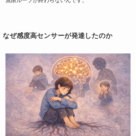
無限ループが終わらないんです。
なぜ感度高センサーが発達したのか