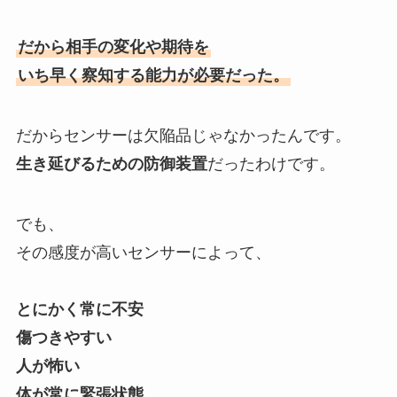
だから相手の変化や期待を
いち早く察知する能力が必要だった。
だからセンサーは欠陥品じゃなかったんです。
生き延びるための防御装置
だったわけです。
でも、
その感度が高いセンサーによって、
とにかく常に不安
傷つきやすい
人が怖い
体が常に緊張状態