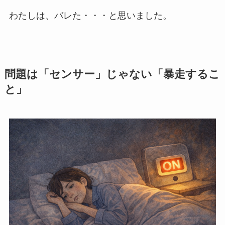
わたしは、バレた・・・と思いました。
問題は「センサー」じゃない「暴走するこ
と」