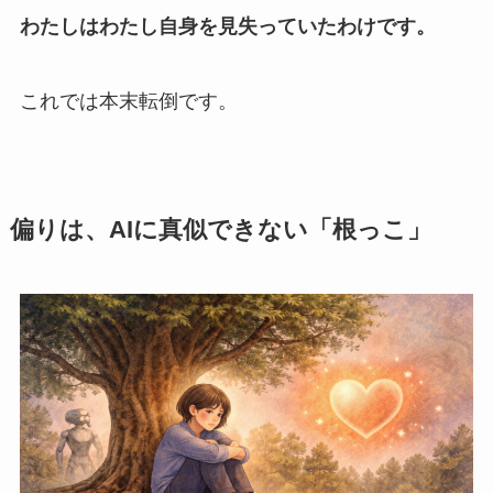
わたしはわたし自身を見失っていたわけです。
これでは本末転倒です。
偏りは、AIに真似できない「根っこ」