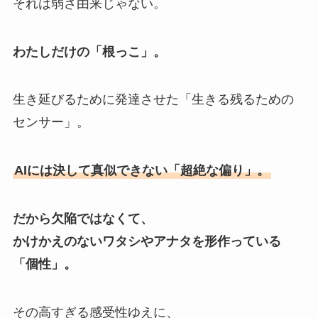
それは弱さ由来じゃない。
わたしだけの「根っこ」。
生き延びるために発達させた「生きる残るための
センサー」。
AIには決して真似できない「超絶な偏り」。
だから欠陥ではなくて、
かけかえのないワタシやアナタを形作っている
「個性」。
その高すぎる感受性ゆえに、