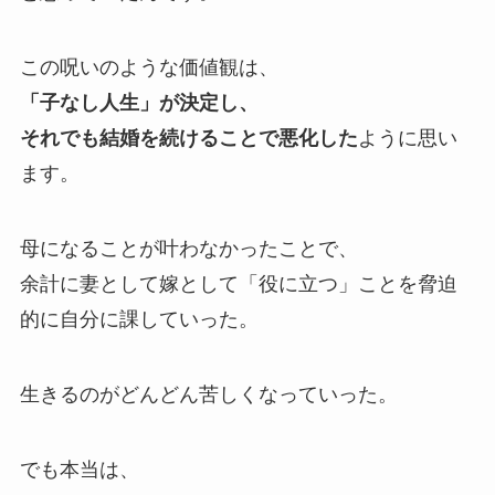
この呪いのような価値観は、
「子なし人生」が決定し、
それでも結婚を続けることで悪化した
ように思い
ます。
母になることが叶わなかったことで、
余計に妻として嫁として「役に立つ」ことを脅迫
的に自分に課していった。
生きるのがどんどん苦しくなっていった。
でも本当は、