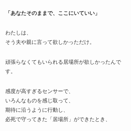
「あなたそのままで、ここにいていい」
わたしは、
そう夫や親に言って欲しかっただけ。
頑張らなくてもいられる居場所が欲しかったんで
す。
感度が高すぎるセンサーで、
いろんなものを感じ取って、
期待に沿うように行動し、
必死で守ってきた「居場所」ができたとき、