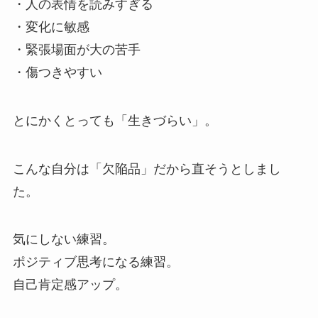
・人の表情を読みすぎる
・変化に敏感
・緊張場面が大の苦手
・傷つきやすい
とにかくとっても「生きづらい」。
こんな自分は「欠陥品」だから直そうとしまし
た。
気にしない練習。
ポジティブ思考になる練習。
自己肯定感アップ。