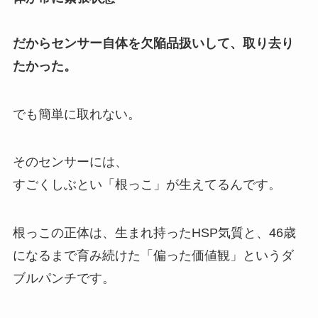
だからセンサー自体を欠陥品扱いして、取り去り
たかった。
でも簡単に取れない。
そのセンサーには、
すごくしぶとい「根っこ」が生えてるんです。
根っこの正体は、生まれ持ったHSP気質と、46歳
になるまで育み続けた「偏った価値観」というダ
ブルパンチです。