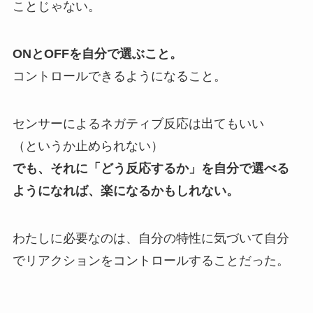
ことじゃない。
ONとOFFを自分で選ぶこと。
コントロールできるようになること。
センサーによるネガティブ反応は出てもいい
（というか止められない）
でも、それに「どう反応するか」を自分で選べる
ようになれば、楽になるかもしれない。
わたしに必要なのは、自分の特性に気づいて自分
でリアクションをコントロールすることだった。