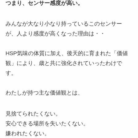
つまり、センサー感度が高い。
みんなが大なり小なり持っているこのセンサー
が、人より感度が高くなった理由は・・
HSP気味の体質に加え、後天的に育まれた「価値
観」により、歳と共に強化されていったわけで
す。
わたしが持つ主な価値観とは、
見捨てられたくない。
安心できる場所を失いたくない。
嫌われたくない。