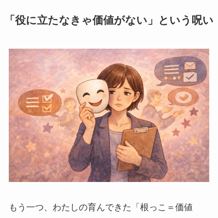
「役に立たなきゃ価値がない」という呪い
もう一つ、わたしの育んできた「根っこ＝価値