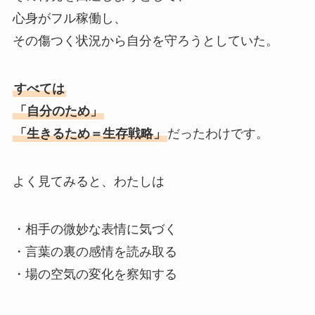
心身がフル稼働し、
その傷つく状況から自分を守ろうとしていた。
すべては
「自分のため」
「生きるため＝生存戦略」
だったわけです。
よく見てみると、わたしは
・相手の微妙な表情に気づく
・言葉の裏の感情を読み取る
・場の空気の変化を察知する