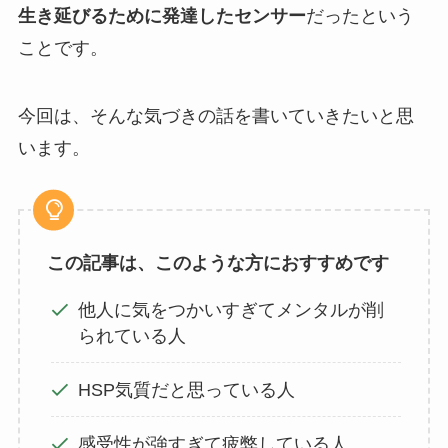
生き延びるために発達したセンサー
だったという
ことです。
今回は、そんな気づきの話を書いていきたいと思
います。
この記事は、このような方におすすめです
他人に気をつかいすぎてメンタルが削
られている人
HSP気質だと思っている人
感受性が強すぎて疲弊している人