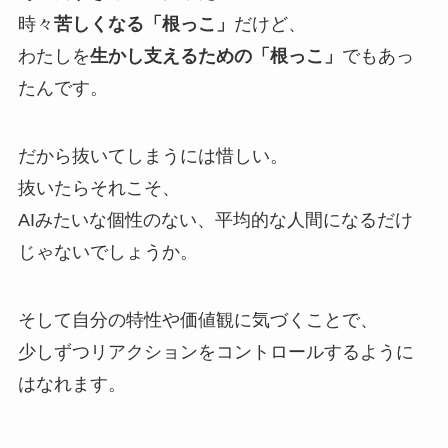
時々
苦しくなる「根っこ」
だけど、
わたしを
生かし支えるための「根っこ」
でもあっ
たんです。
だから抜いてしまうには惜しい。
抜いたらそれこそ、
AIみたいな個性のない、平均的な人間になるだけ
じゃないでしょうか。
そして自分の特性や価値観に気づくことで、
少しずつリアクションをコントロールするように
はなれます。