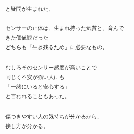
と疑問が生まれた。
センサーの正体は、生まれ持った気質と、育んで
きた価値観だった。
どちらも「生き残るため」に必要なもの。
むしろそのセンサー感度が高いことで
同じく不安が強い人にも
「一緒にいると安心する」
と言われることもあった。
傷つきやすい人の気持ちが分かるから、
接し方が分かる。