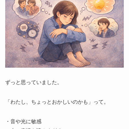
ずっと思っていました。
「わたし、ちょっとおかしいのかも」って。
・音や光に敏感