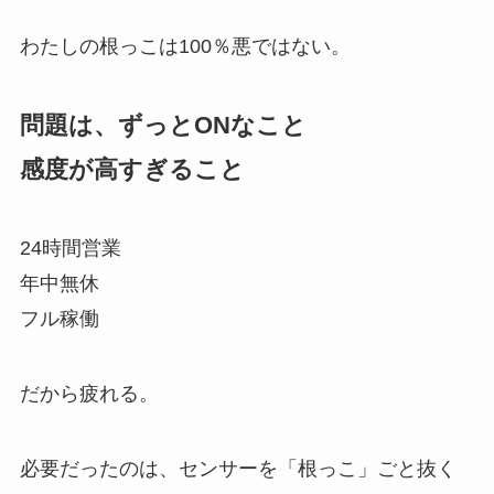
わたしの根っこは100％悪ではない。
問題は、ずっとONなこと
感度が高すぎること
24時間営業
年中無休
フル稼働
だから疲れる。
必要だったのは、センサーを「根っこ」ごと抜く