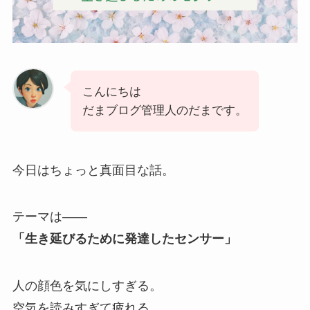
こんにちは
だまブログ管理人のだまです。
今日はちょっと真面目な話。
テーマは――
「生き延びるために発達したセンサー」
人の顔色を気にしすぎる。
空気を読みすぎて疲れる。