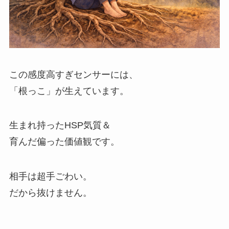
この感度高すぎセンサーには、
「根っこ」が生えています。
生まれ持ったHSP気質＆
育んだ偏った価値観です。
相手は超手ごわい。
だから抜けません。