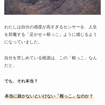
わたしは自分の感度が高すぎるセンサーを、人生
を邪魔する「足かせ＝根っこ」ように感じるよう
になっていました。
自分を苦しめている根源は、この「根っこ」なん
だと。
でも、それ本当？
本当に抜かないといけない「根っこ」なのか？