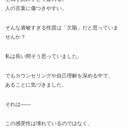
人の言葉に傷つきやすい。
そんな過敏すぎる性質は「欠陥」だと思っていま
せんか？
私は長い間そう思っていました。
でもカウンセリングや自己理解を深める中で、
あることに気づきました。
それは――
この感受性は壊れているのではなく、