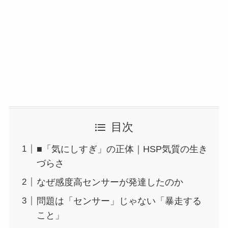
目次
■「気にしすぎ」の正体｜HSP気質の生き
づらさ
なぜ感度高センサーが発達したのか
問題は「センサー」じゃない「暴走する
こと」