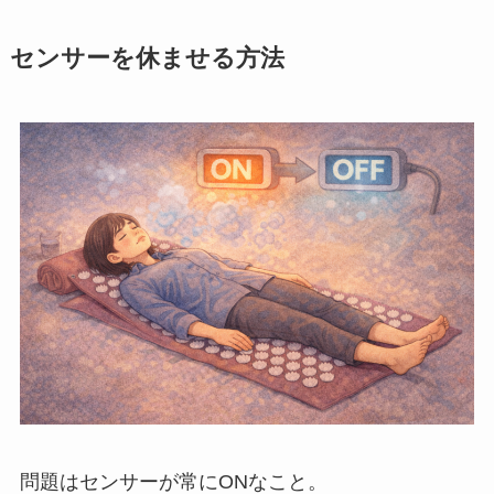
センサーを休ませる方法
問題はセンサーが常にONなこと。