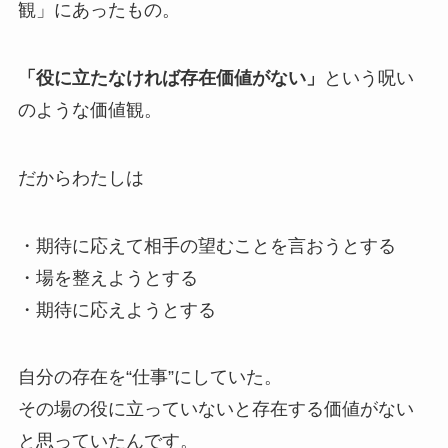
観」にあったもの。
「役に立たなければ存在価値がない」
という呪い
のような価値観。
だからわたしは
・期待に応えて相手の望むことを言おうとする
・場を整えようとする
・期待に応えようとする
自分の存在を“仕事”にしていた。
その場の役に立っていないと存在する価値がない
と思っていたんです。