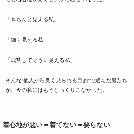
「きちんと見える私」
「細く見える私」
「成功してそうに見える私」
そんな“他人から良く見られる目的”で選んだ服たち
が、今の私にはもうしっくりこなかった。
着心地が悪い＝着てない＝要らない