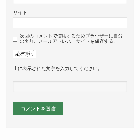
サイト
次回のコメントで使用するためブラウザーに自分
の名前、メールアドレス、サイトを保存する。
上に表示された文字を入力してください。