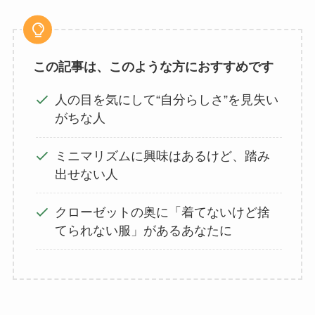
この記事は、このような方におすすめです
人の目を気にして“自分らしさ”を見失い
がちな人
ミニマリズムに興味はあるけど、踏み
出せない人
クローゼットの奥に「着てないけど捨
てられない服」があるあなたに