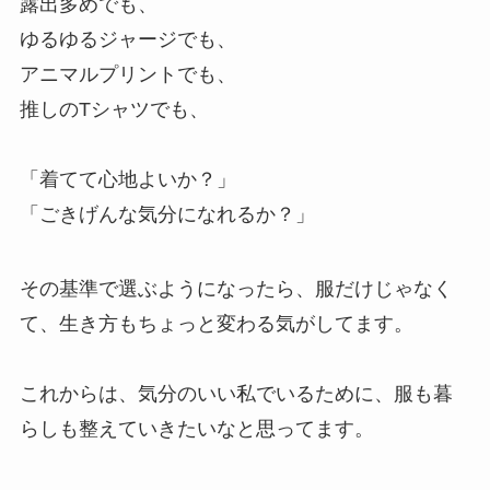
露出多めでも、
ゆるゆるジャージでも、
アニマルプリントでも、
推しのTシャツでも、
「着てて心地よいか？」
「ごきげんな気分になれるか？」
その基準で選ぶようになったら、服だけじゃなく
て、生き方もちょっと変わる気がしてます。
これからは、気分のいい私でいるために、服も暮
らしも整えていきたいなと思ってます。