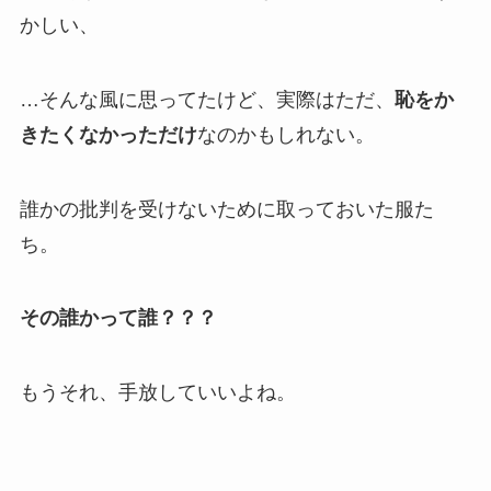
かしい、
…そんな風に思ってたけど、実際はただ、
恥をか
きたくなかっただけ
なのかもしれない。
誰かの批判を受けないために取っておいた服た
ち。
その誰かって誰？？？
もうそれ、手放していいよね。