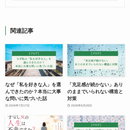
関連記事
なぜ「私を好きな人」を選
「充足感が続かない」あり
んできたのか？本当に大事
のままでいられない構造と
な問いに気づいた話
対策
2026年7月17日
2026年6月26日