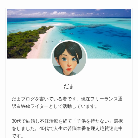
だま
だまブログを書いている者です。現在フリーランス通
訳＆Webライターとして活動しています。
30代で結婚し不妊治療を経て「子供を持たない」選択
をしました。40代で人生の苦悩本番を迎え絶賛迷走中
です。