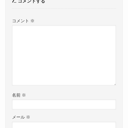
コメントする
コメント
※
名前
※
メール
※