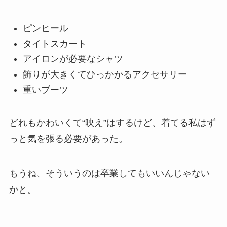
ピンヒール
タイトスカート
アイロンが必要なシャツ
飾りが大きくてひっかかるアクセサリー
重いブーツ
どれもかわいくて“映え”はするけど、着てる私はず
っと気を張る必要があった。
もうね、そういうのは卒業してもいいんじゃない
かと。