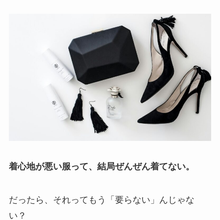
着心地が悪い服って、結局ぜんぜん着てない。
だったら、それってもう「要らない」んじゃな
い？