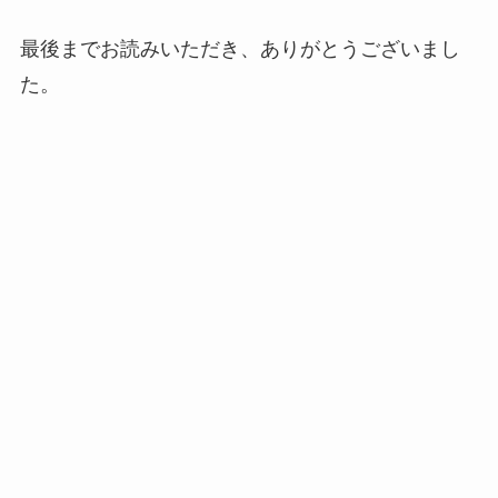
最後までお読みいただき、ありがとうございまし
た。