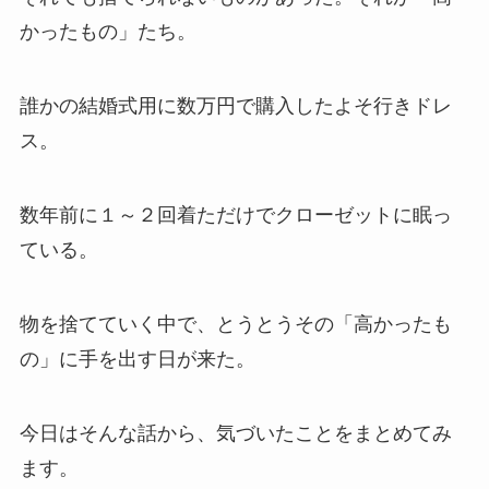
かったもの」たち。
誰かの結婚式用に数万円で購入したよそ行きドレ
ス。
数年前に１～２回着ただけでクローゼットに眠っ
ている。
物を捨てていく中で、とうとうその「高かったも
の」に手を出す日が来た。
今日はそんな話から、気づいたことをまとめてみ
ます。