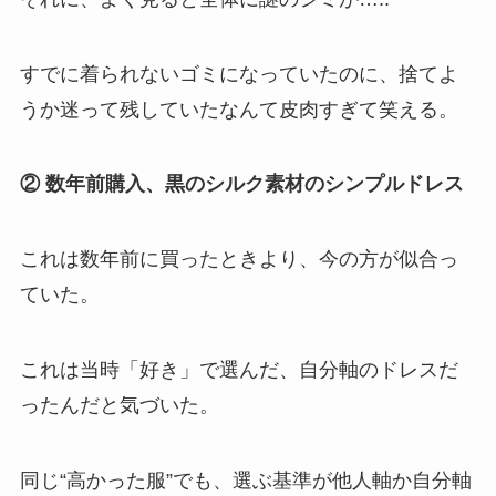
すでに着られないゴミになっていたのに、捨てよ
うか迷って残していたなんて皮肉すぎて笑える。
② 数年前購入、黒のシルク素材のシンプルドレス
これは数年前に買ったときより、今の方が似合っ
ていた。
これは当時「好き」で選んだ、自分軸のドレスだ
ったんだと気づいた。
同じ“高かった服”でも、選ぶ基準が他人軸か自分軸