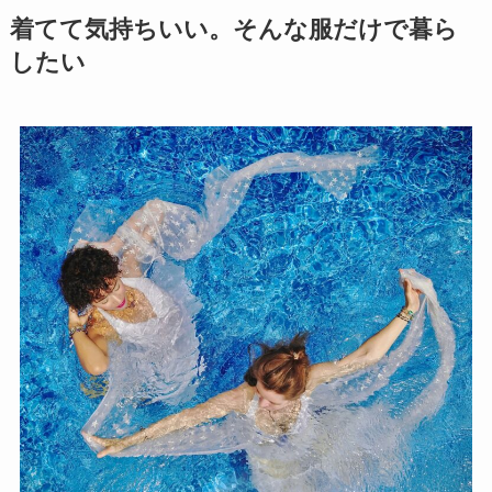
着てて気持ちいい。そんな服だけで暮ら
したい