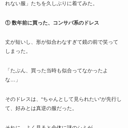
れない服」たちを久しぶりに着てみた。
① 数年前に買った、コンサバ系のドレス
丈が短いし、形が似合わなすぎて鏡の前で笑って
しまった。
「たぶん、買った当時も似合ってなかったよ
な…」
そのドレスは、“ちゃんとして見られたい”が先行し
て、好みとは真逆の服だった。
それに、よく見ると全体に謎のシミが…..