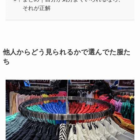
それが正解
他人からどう見られるかで選んでた服た
ち