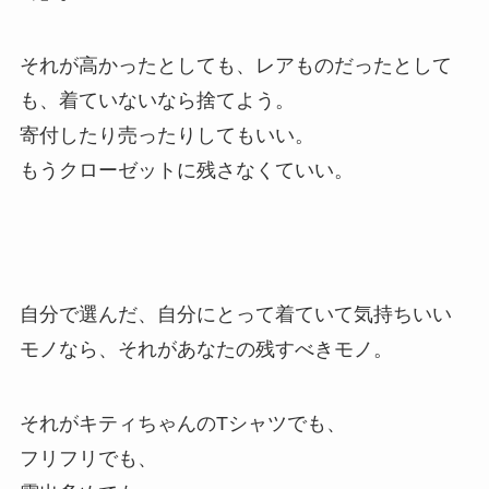
それが高かったとしても、レアものだったとして
も、着ていないなら捨てよう。
寄付したり売ったりしてもいい。
もうクローゼットに残さなくていい。
自分で選んだ、自分にとって着ていて気持ちいい
モノなら、それがあなたの残すべきモノ。
それがキティちゃんのTシャツでも、
フリフリでも、