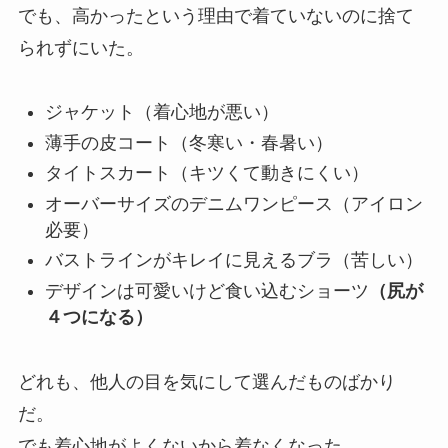
でも、高かったという理由で着ていないのに捨て
られずにいた。
ジャケット（着心地が悪い）
薄手の皮コート（冬寒い・春暑い）
タイトスカート（キツくて動きにくい）
オーバーサイズのデニムワンピース（アイロン
必要）
バストラインがキレイに見えるブラ（苦しい）
デザインは可愛いけど食い込むショーツ
（尻が
４つになる）
どれも、他人の目を気にして選んだものばかり
だ。
でも着心地がよくないから着なくなった。