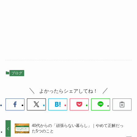
ブログ
よかったらシェアしてね！
40代からの「頑張らない暮らし」｜やめて正解だっ
た5つのこと