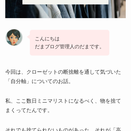
こんにちは
だまブログ管理人のだまです。
今回は、クローゼットの断捨離を通して気づいた
「自分軸」についてのお話。
私、ここ数日ミニマリストになるべく、物を捨て
まくってたんです。
それでも捨てられないものがあった。それが「高