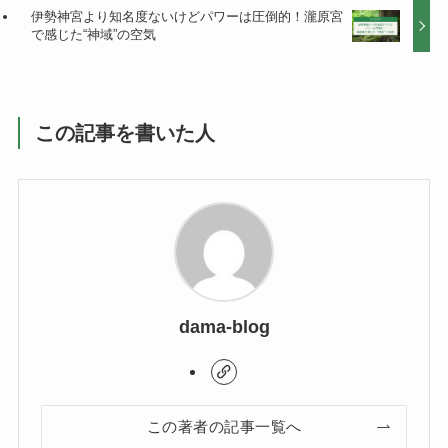
伊勢神宮より知名度ないけどパワーは圧倒的！瀧原宮
で感じた“神域”の空気
この記事を書いた人
dama-blog
この著者の記事一覧へ