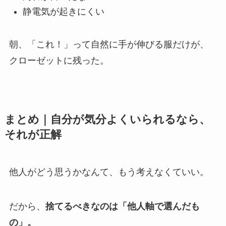
静電気が起きにくい
朝、「これ！」って自然に手が伸びる服だけが、
クローゼットに残った。
まとめ｜自分が気分よくいられるなら、
それが正解
他人がどう思うかなんて、もう考えなくていい。
だから、
捨てるべきなのは「他人軸で選んだも
の」。