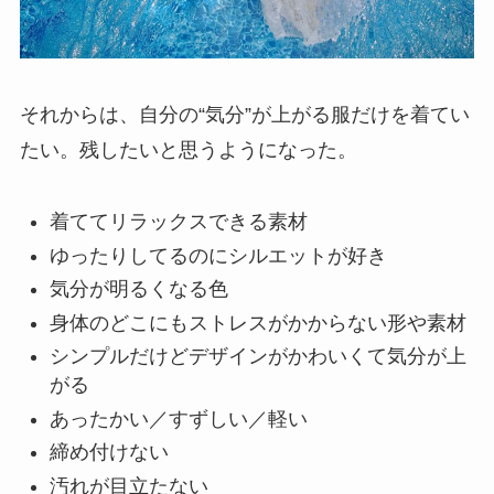
それからは、自分の“気分”が上がる服だけを着てい
たい。残したいと思うようになった。
着ててリラックスできる素材
ゆったりしてるのにシルエットが好き
気分が明るくなる色
身体のどこにもストレスがかからない形や素材
シンプルだけどデザインがかわいくて気分が上
がる
あったかい／すずしい／軽い
締め付けない
汚れが目立たない