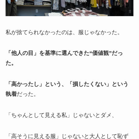
私が捨てられなかったのは、服じゃなかった。
「他人の目」を基準に選んできた“価値観”だっ
た。
「高かったし」という、「損したくない」という
執着
だった。
「ちゃんとして見える私」じゃないとダメ、
「高そうに見える服」じゃないと大人として恥ず