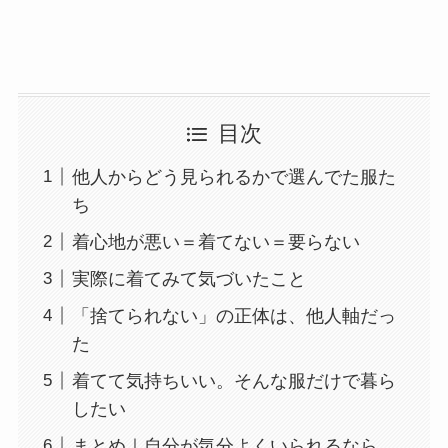
目次
他人からどう見られるかで選んでた服た
ち
着心地が悪い＝着てない＝要らない
実際に着てみて気づいたこと
「捨てられない」の正体は、他人軸だっ
た
着てて気持ちいい。そんな服だけで暮ら
したい
まとめ｜自分が気分よくいられるなら、