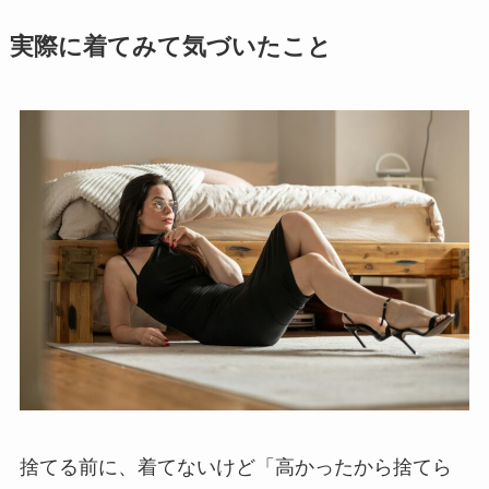
実際に着てみて気づいたこと
捨てる前に、着てないけど「高かったから捨てら