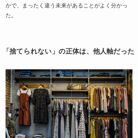
かで、まったく違う未来があることがよく分かっ
た。
「捨てられない」の正体は、他人軸だった